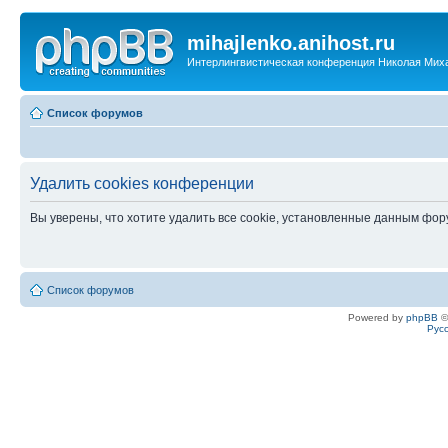
mihajlenko.anihost.ru
Интерлингвистическая конференция Николая Мих
Список форумов
Удалить cookies конференции
Вы уверены, что хотите удалить все cookie, установленные данным фо
Список форумов
Powered by
phpBB
©
Рус