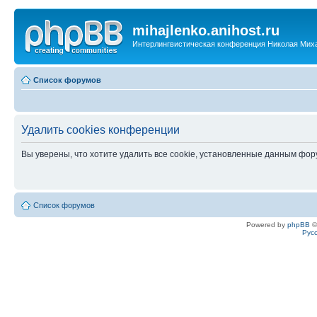
mihajlenko.anihost.ru
Интерлингвистическая конференция Николая Мих
Список форумов
Удалить cookies конференции
Вы уверены, что хотите удалить все cookie, установленные данным фо
Список форумов
Powered by
phpBB
©
Рус