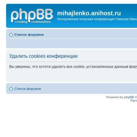
mihajlenko.anihost.ru
Интерлингвистическая конференция Николая Мих
Список форумов
Удалить cookies конференции
Вы уверены, что хотите удалить все cookie, установленные данным фо
Список форумов
Powered by
phpBB
©
Рус