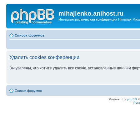
mihajlenko.anihost.ru
Интерлингвистическая конференция Николая Мих
Список форумов
Удалить cookies конференции
Вы уверены, что хотите удалить все cookie, установленные данным фо
Список форумов
Powered by
phpBB
©
Рус