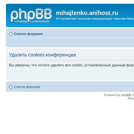
mihajlenko.anihost.ru
Интерлингвистическая конференция Николая Мих
Список форумов
Удалить cookies конференции
Вы уверены, что хотите удалить все cookie, установленные данным фо
Список форумов
Powered by
phpBB
©
Рус