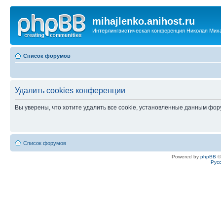
mihajlenko.anihost.ru
Интерлингвистическая конференция Николая Мих
Список форумов
Удалить cookies конференции
Вы уверены, что хотите удалить все cookie, установленные данным фо
Список форумов
Powered by
phpBB
©
Рус