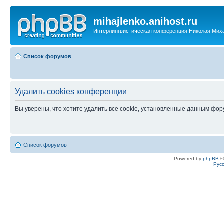
mihajlenko.anihost.ru
Интерлингвистическая конференция Николая Мих
Список форумов
Удалить cookies конференции
Вы уверены, что хотите удалить все cookie, установленные данным фо
Список форумов
Powered by
phpBB
©
Рус