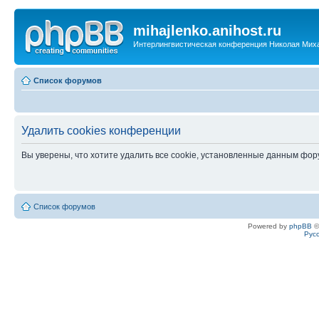
mihajlenko.anihost.ru
Интерлингвистическая конференция Николая Мих
Список форумов
Удалить cookies конференции
Вы уверены, что хотите удалить все cookie, установленные данным фо
Список форумов
Powered by
phpBB
©
Рус