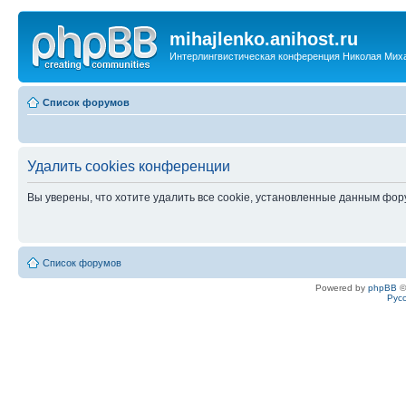
mihajlenko.anihost.ru
Интерлингвистическая конференция Николая Мих
Список форумов
Удалить cookies конференции
Вы уверены, что хотите удалить все cookie, установленные данным фо
Список форумов
Powered by
phpBB
©
Рус