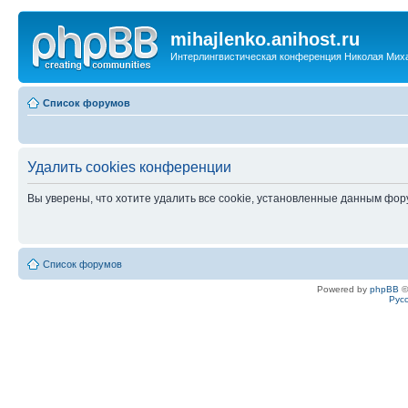
mihajlenko.anihost.ru
Интерлингвистическая конференция Николая Мих
Список форумов
Удалить cookies конференции
Вы уверены, что хотите удалить все cookie, установленные данным фо
Список форумов
Powered by
phpBB
©
Рус