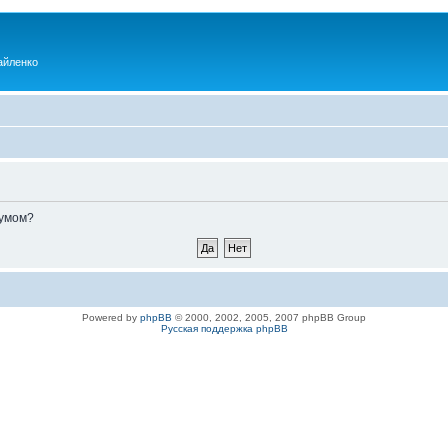
айленко
румом?
Powered by
phpBB
© 2000, 2002, 2005, 2007 phpBB Group
Русская поддержка phpBB