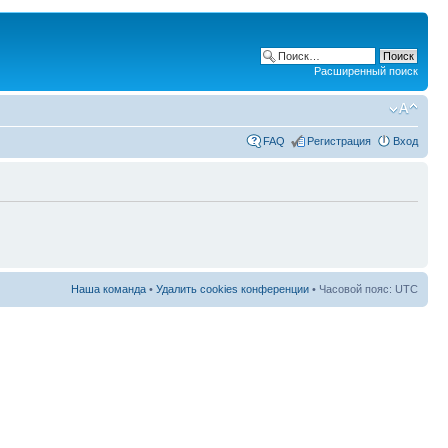
Расширенный поиск
FAQ
Регистрация
Вход
Наша команда
•
Удалить cookies конференции
• Часовой пояс: UTC