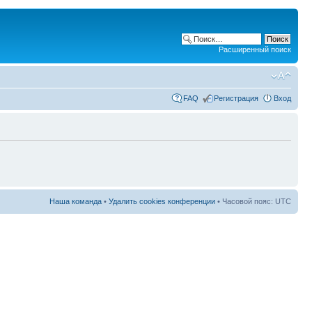
Расширенный поиск
FAQ
Регистрация
Вход
Наша команда
•
Удалить cookies конференции
• Часовой пояс: UTC