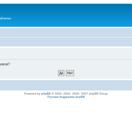
айленко
румом?
Powered by
phpBB
© 2000, 2002, 2005, 2007 phpBB Group
Русская поддержка phpBB