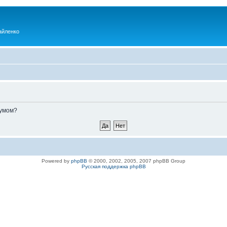
айленко
румом?
Powered by
phpBB
© 2000, 2002, 2005, 2007 phpBB Group
Русская поддержка phpBB