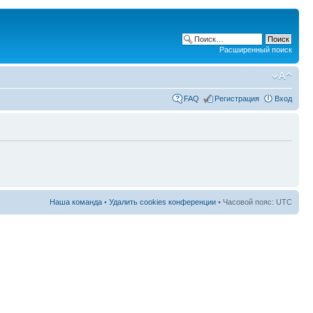
Расширенный поиск
FAQ
Регистрация
Вход
Наша команда
•
Удалить cookies конференции
• Часовой пояс: UTC