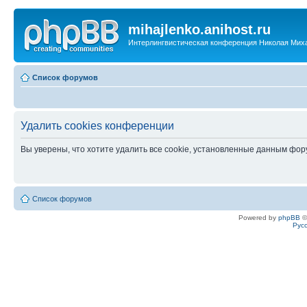
mihajlenko.anihost.ru
Интерлингвистическая конференция Николая Мих
Список форумов
Удалить cookies конференции
Вы уверены, что хотите удалить все cookie, установленные данным фо
Список форумов
Powered by
phpBB
©
Рус