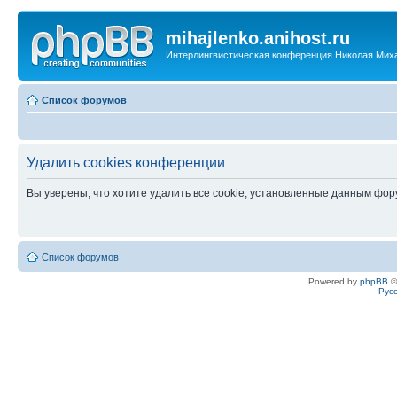
mihajlenko.anihost.ru
Интерлингвистическая конференция Николая Мих
Список форумов
Удалить cookies конференции
Вы уверены, что хотите удалить все cookie, установленные данным фо
Список форумов
Powered by
phpBB
©
Рус