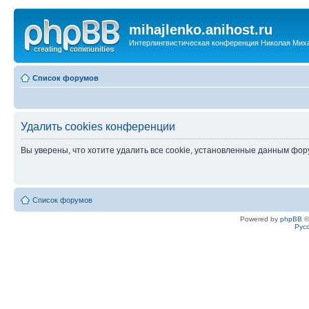
mihajlenko.anihost.ru
Интерлингвистическая конференция Николая Мих
Список форумов
Удалить cookies конференции
Вы уверены, что хотите удалить все cookie, установленные данным фо
Список форумов
Powered by
phpBB
©
Рус