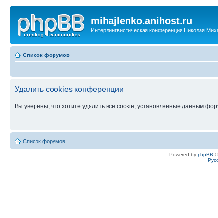
mihajlenko.anihost.ru
Интерлингвистическая конференция Николая Мих
Список форумов
Удалить cookies конференции
Вы уверены, что хотите удалить все cookie, установленные данным фо
Список форумов
Powered by
phpBB
©
Рус