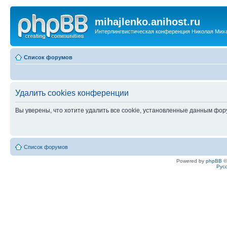
mihajlenko.anihost.ru
Интерлингвистическая конференция Николая Мих
Список форумов
Удалить cookies конференции
Вы уверены, что хотите удалить все cookie, установленные данным фо
Список форумов
Powered by
phpBB
©
Рус