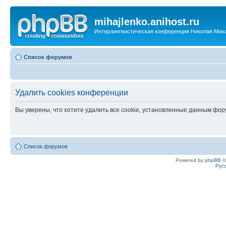
mihajlenko.anihost.ru
Интерлингвистическая конференция Николая Мих
Список форумов
Удалить cookies конференции
Вы уверены, что хотите удалить все cookie, установленные данным фо
Список форумов
Powered by
phpBB
©
Рус