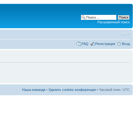
Расширенный поиск
FAQ
Регистрация
Вход
Наша команда
•
Удалить cookies конференции
• Часовой пояс: UTC