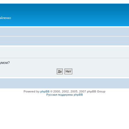
айленко
румом?
Powered by
phpBB
© 2000, 2002, 2005, 2007 phpBB Group
Русская поддержка phpBB