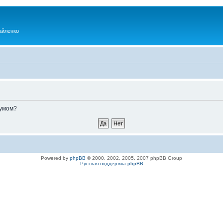
айленко
румом?
Powered by
phpBB
© 2000, 2002, 2005, 2007 phpBB Group
Русская поддержка phpBB