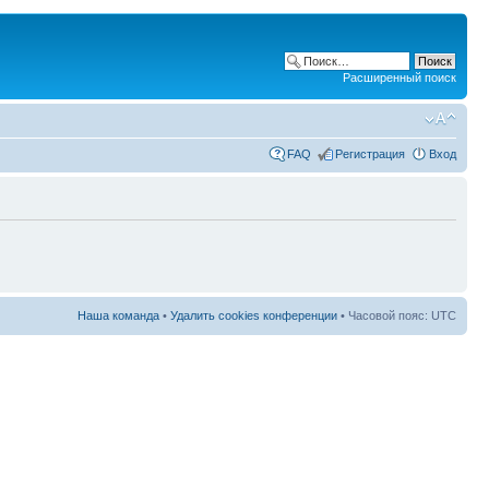
Расширенный поиск
FAQ
Регистрация
Вход
Наша команда
•
Удалить cookies конференции
• Часовой пояс: UTC