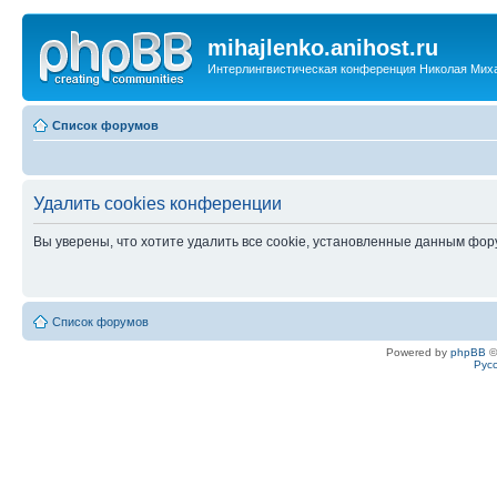
mihajlenko.anihost.ru
Интерлингвистическая конференция Николая Мих
Список форумов
Удалить cookies конференции
Вы уверены, что хотите удалить все cookie, установленные данным фо
Список форумов
Powered by
phpBB
©
Рус