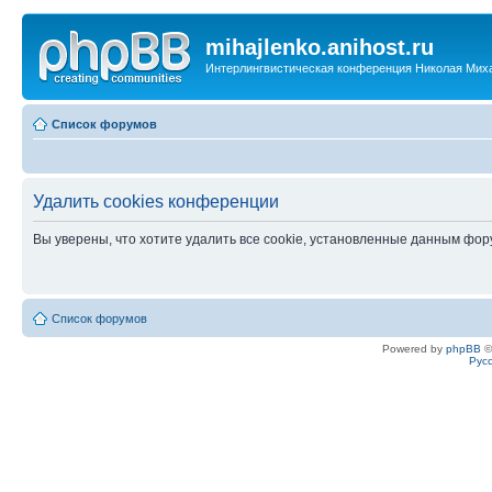
mihajlenko.anihost.ru
Интерлингвистическая конференция Николая Мих
Список форумов
Удалить cookies конференции
Вы уверены, что хотите удалить все cookie, установленные данным фо
Список форумов
Powered by
phpBB
©
Рус