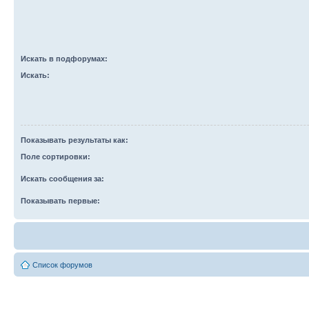
Искать в подфорумах:
Искать:
Показывать результаты как:
Поле сортировки:
Искать сообщения за:
Показывать первые:
Список форумов