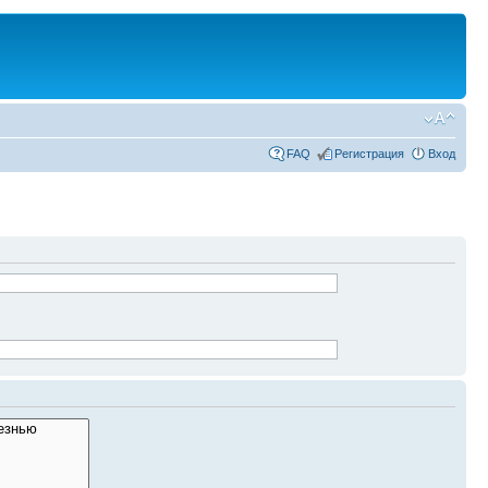
FAQ
Регистрация
Вход