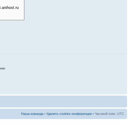
нию
Наша команда
•
Удалить cookies конференции
• Часовой пояс: UTC