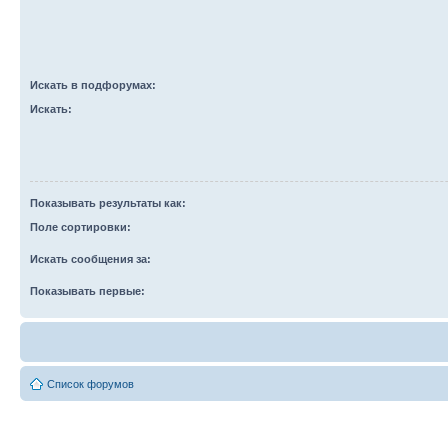
Искать в подфорумах:
Искать:
Показывать результаты как:
Поле сортировки:
Искать сообщения за:
Показывать первые:
Список форумов