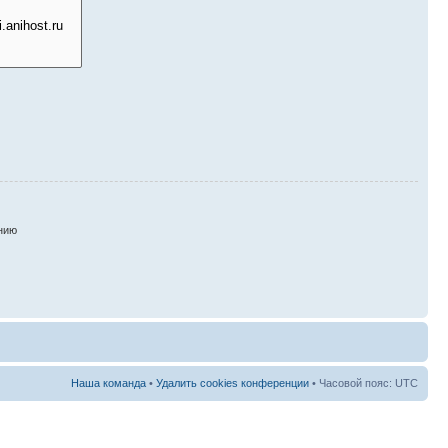
нию
Наша команда
•
Удалить cookies конференции
• Часовой пояс: UTC