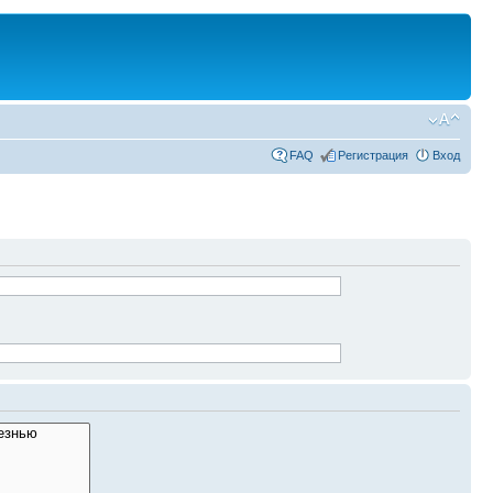
FAQ
Регистрация
Вход