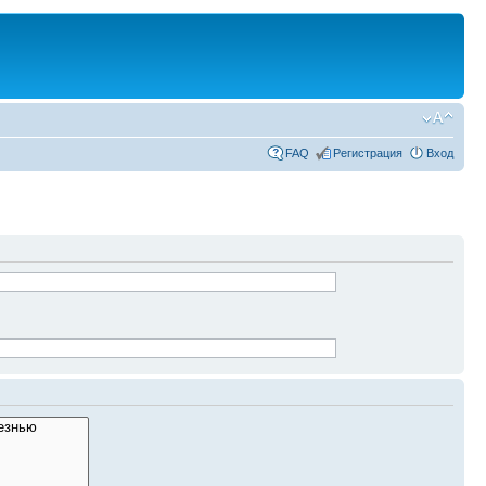
FAQ
Регистрация
Вход