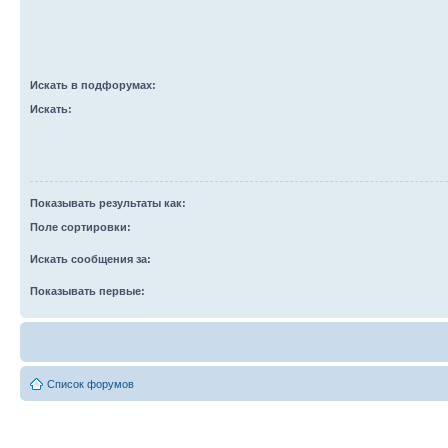
Искать в подфорумах:
Искать:
Показывать результаты как:
Поле сортировки:
Искать сообщения за:
Показывать первые:
Список форумов