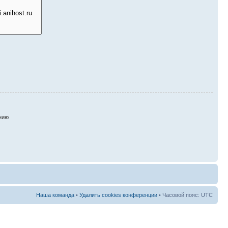
нию
Наша команда
•
Удалить cookies конференции
• Часовой пояс: UTC