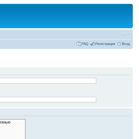
FAQ
Регистрация
Вход