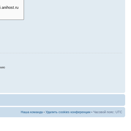
нию
Наша команда
•
Удалить cookies конференции
• Часовой пояс: UTC