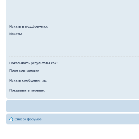
Искать в подфорумах:
Искать:
Показывать результаты как:
Поле сортировки:
Искать сообщения за:
Показывать первые:
Список форумов