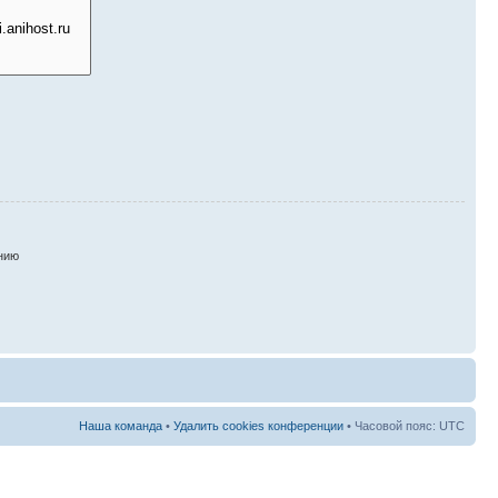
нию
Наша команда
•
Удалить cookies конференции
• Часовой пояс: UTC