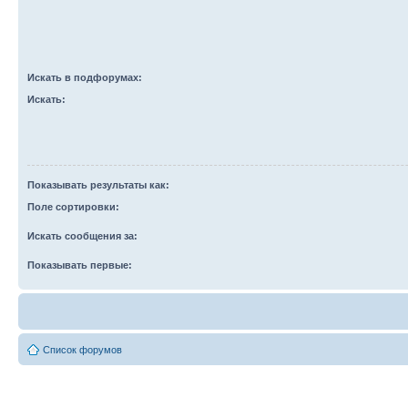
Искать в подфорумах:
Искать:
Показывать результаты как:
Поле сортировки:
Искать сообщения за:
Показывать первые:
Список форумов