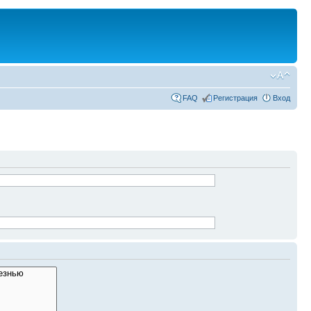
FAQ
Регистрация
Вход