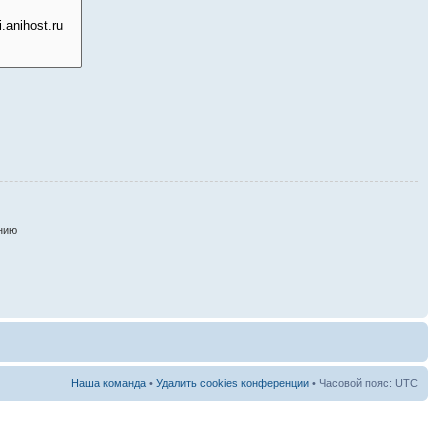
нию
Наша команда
•
Удалить cookies конференции
• Часовой пояс: UTC