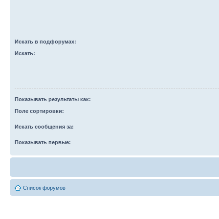
Искать в подфорумах:
Искать:
Показывать результаты как:
Поле сортировки:
Искать сообщения за:
Показывать первые:
Список форумов