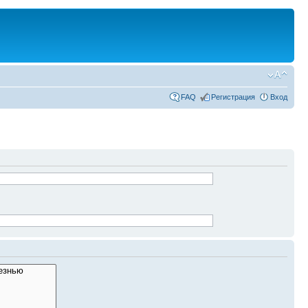
FAQ
Регистрация
Вход