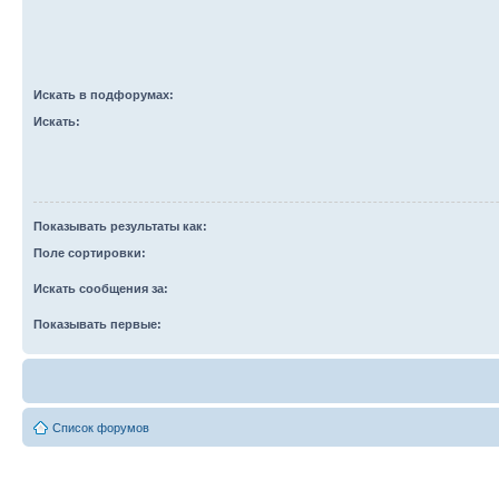
Искать в подфорумах:
Искать:
Показывать результаты как:
Поле сортировки:
Искать сообщения за:
Показывать первые:
Список форумов