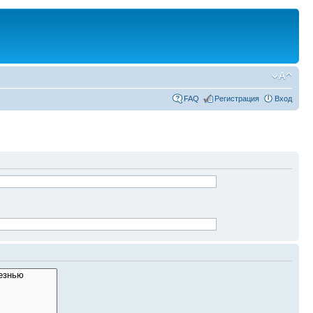
FAQ
Регистрация
Вход