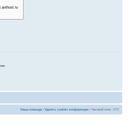
нию
Наша команда
•
Удалить cookies конференции
• Часовой пояс: UTC