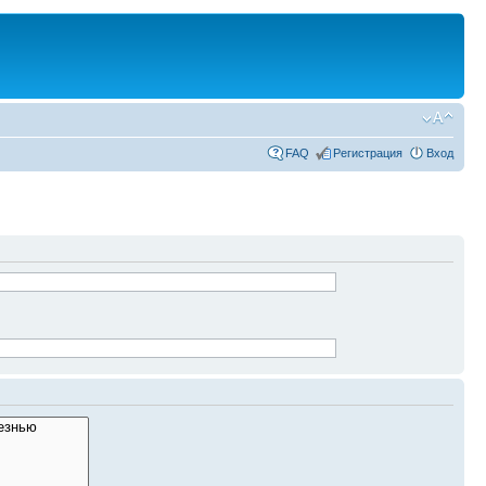
FAQ
Регистрация
Вход