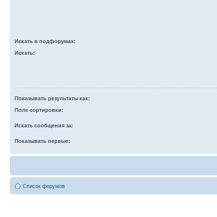
Искать в подфорумах:
Искать:
Показывать результаты как:
Поле сортировки:
Искать сообщения за:
Показывать первые:
Список форумов