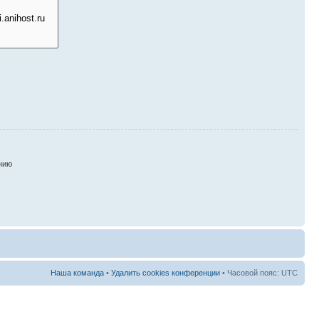
нию
Наша команда
•
Удалить cookies конференции
• Часовой пояс: UTC