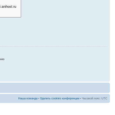
нию
Наша команда
•
Удалить cookies конференции
• Часовой пояс: UTC