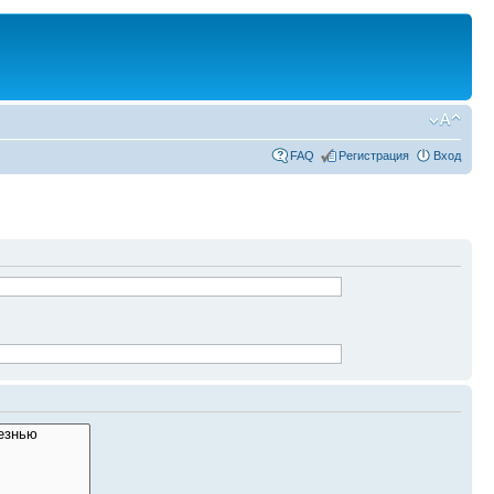
FAQ
Регистрация
Вход