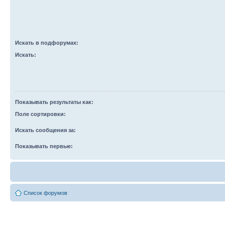
Искать в подфорумах:
Искать:
Показывать результаты как:
Поле сортировки:
Искать сообщения за:
Показывать первые:
Список форумов