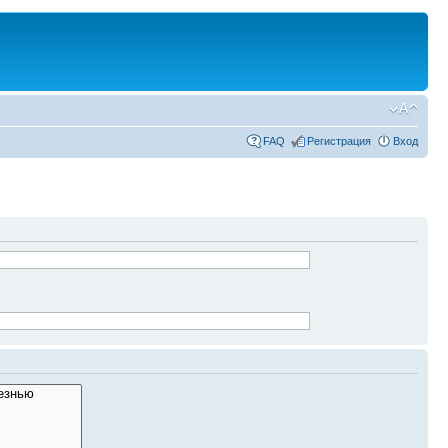
FAQ
Регистрация
Вход