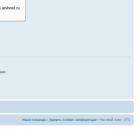
нию
Наша команда
•
Удалить cookies конференции
• Часовой пояс: UTC