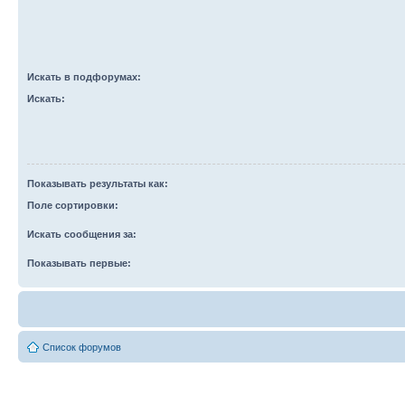
Искать в подфорумах:
Искать:
Показывать результаты как:
Поле сортировки:
Искать сообщения за:
Показывать первые:
Список форумов