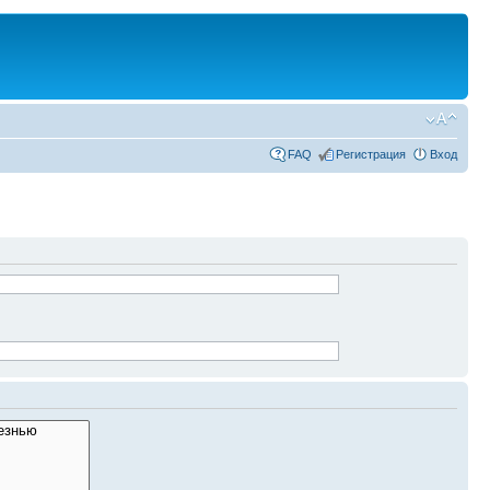
FAQ
Регистрация
Вход