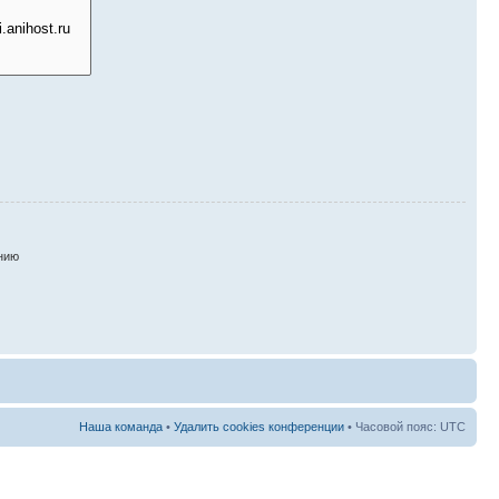
нию
Наша команда
•
Удалить cookies конференции
• Часовой пояс: UTC