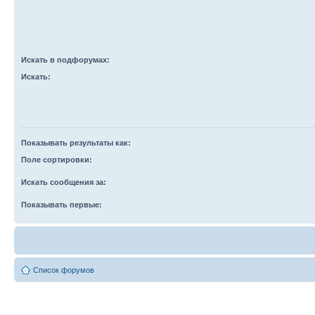
Искать в подфорумах:
Искать:
Показывать результаты как:
Поле сортировки:
Искать сообщения за:
Показывать первые:
Список форумов