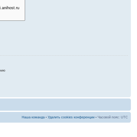
нию
Наша команда
•
Удалить cookies конференции
• Часовой пояс: UTC