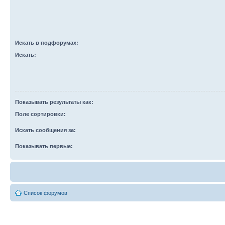
Искать в подфорумах:
Искать:
Показывать результаты как:
Поле сортировки:
Искать сообщения за:
Показывать первые:
Список форумов