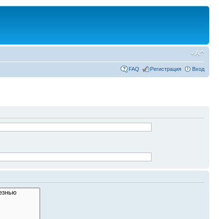
FAQ
Регистрация
Вход