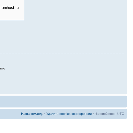
нию
Наша команда
•
Удалить cookies конференции
• Часовой пояс: UTC