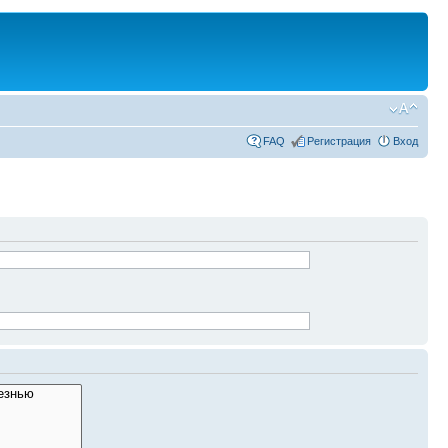
FAQ
Регистрация
Вход