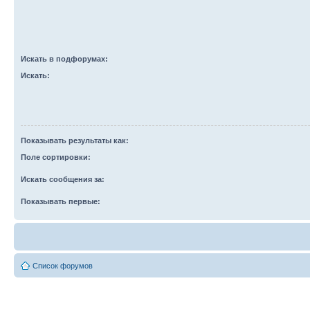
Искать в подфорумах:
Искать:
Показывать результаты как:
Поле сортировки:
Искать сообщения за:
Показывать первые:
Список форумов