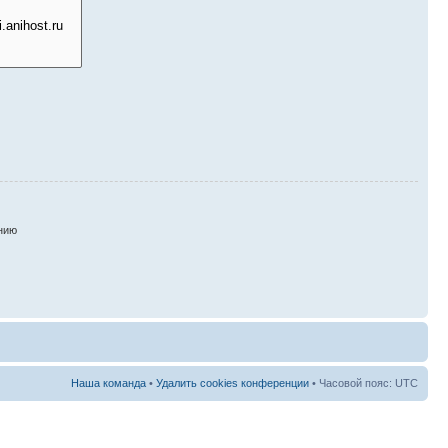
нию
Наша команда
•
Удалить cookies конференции
• Часовой пояс: UTC