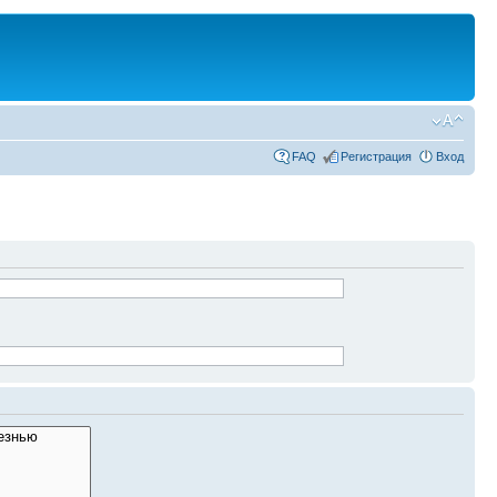
FAQ
Регистрация
Вход