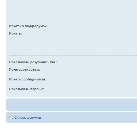
Искать в подфорумах:
Искать:
Показывать результаты как:
Поле сортировки:
Искать сообщения за:
Показывать первые:
Список форумов