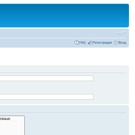
FAQ
Регистрация
Вход