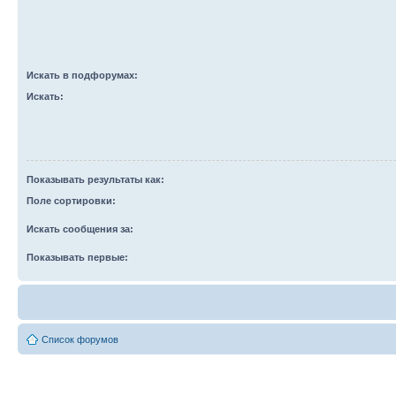
Искать в подфорумах:
Искать:
Показывать результаты как:
Поле сортировки:
Искать сообщения за:
Показывать первые:
Список форумов