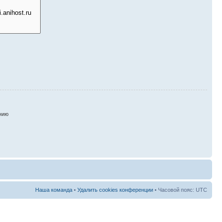
нию
Наша команда
•
Удалить cookies конференции
• Часовой пояс: UTC