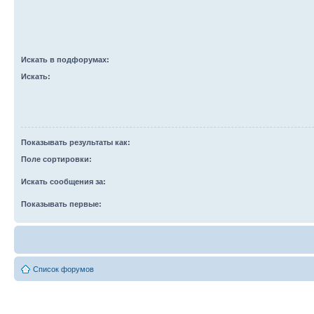
Искать в подфорумах:
Искать:
Показывать результаты как:
Поле сортировки:
Искать сообщения за:
Показывать первые:
Список форумов