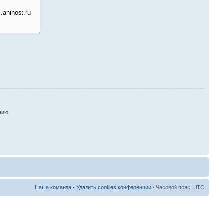
нию
Наша команда
•
Удалить cookies конференции
• Часовой пояс: UTC