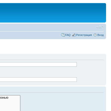
FAQ
Регистрация
Вход