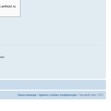
нию
Наша команда
•
Удалить cookies конференции
• Часовой пояс: UTC