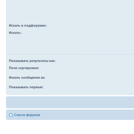
Искать в подфорумах:
Искать:
Показывать результаты как:
Поле сортировки:
Искать сообщения за:
Показывать первые:
Список форумов