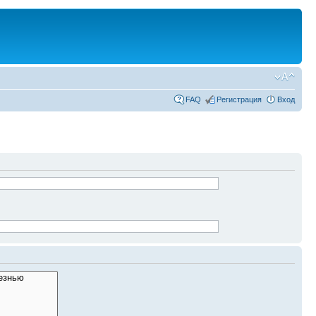
FAQ
Регистрация
Вход