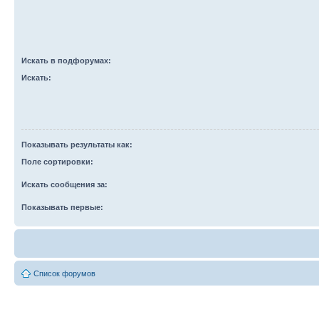
Искать в подфорумах:
Искать:
Показывать результаты как:
Поле сортировки:
Искать сообщения за:
Показывать первые:
Список форумов