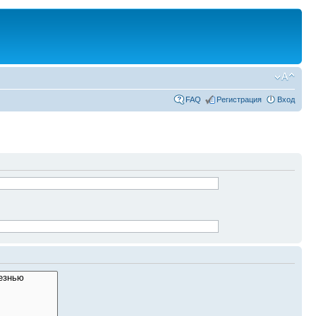
FAQ
Регистрация
Вход