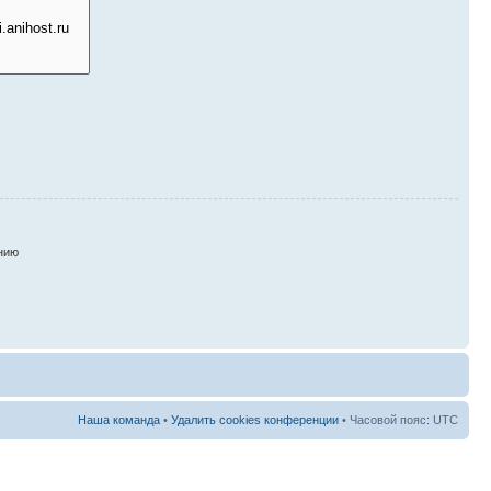
нию
Наша команда
•
Удалить cookies конференции
• Часовой пояс: UTC