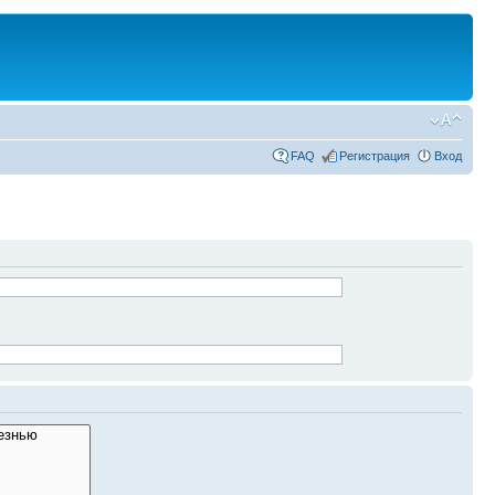
FAQ
Регистрация
Вход