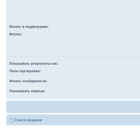
Искать в подфорумах:
Искать:
Показывать результаты как:
Поле сортировки:
Искать сообщения за:
Показывать первые:
Список форумов