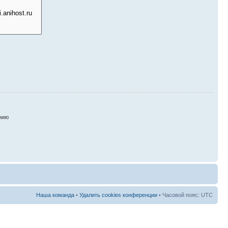
нию
Наша команда
•
Удалить cookies конференции
• Часовой пояс: UTC