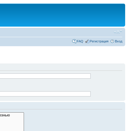
FAQ
Регистрация
Вход