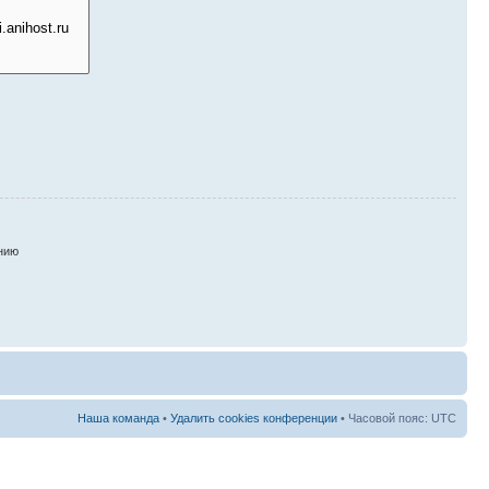
нию
Наша команда
•
Удалить cookies конференции
• Часовой пояс: UTC