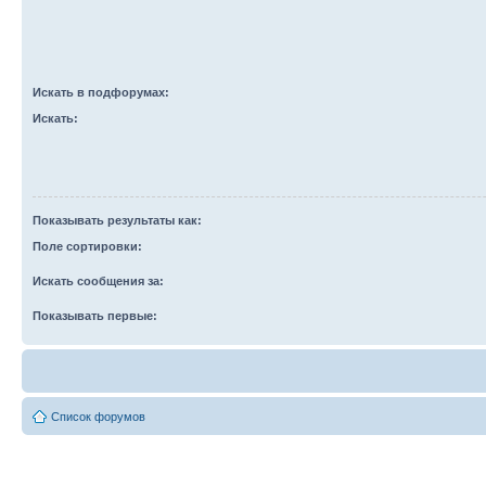
Искать в подфорумах:
Искать:
Показывать результаты как:
Поле сортировки:
Искать сообщения за:
Показывать первые:
Список форумов