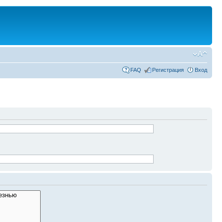
FAQ
Регистрация
Вход