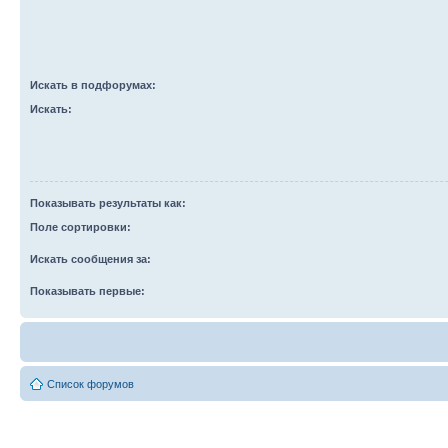
Искать в подфорумах:
Искать:
Показывать результаты как:
Поле сортировки:
Искать сообщения за:
Показывать первые:
Список форумов