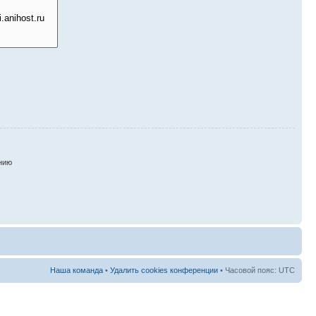
нию
Наша команда
•
Удалить cookies конференции
• Часовой пояс: UTC