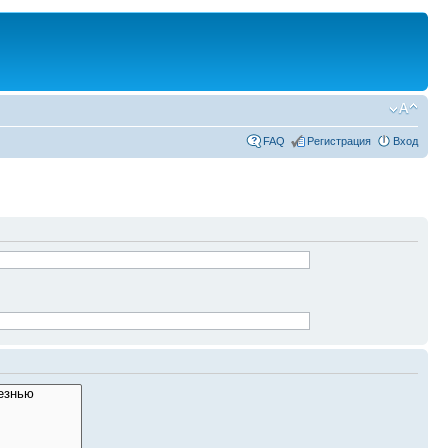
FAQ
Регистрация
Вход