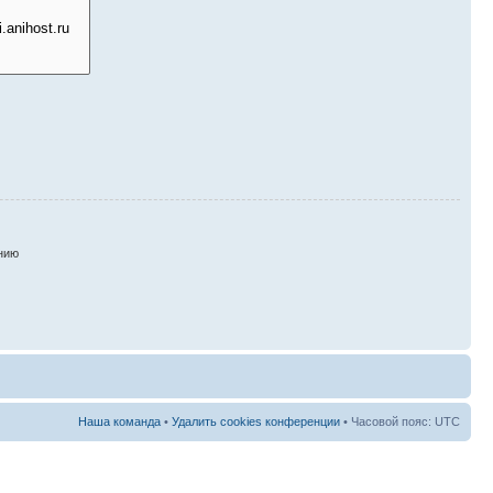
нию
Наша команда
•
Удалить cookies конференции
• Часовой пояс: UTC