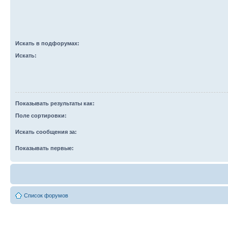
Искать в подфорумах:
Искать:
Показывать результаты как:
Поле сортировки:
Искать сообщения за:
Показывать первые:
Список форумов