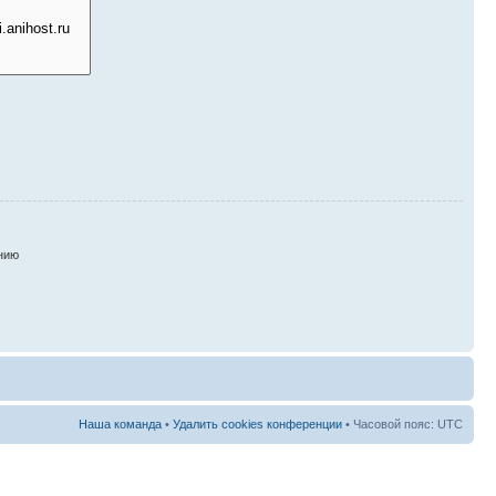
нию
Наша команда
•
Удалить cookies конференции
• Часовой пояс: UTC