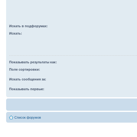
Искать в подфорумах:
Искать:
Показывать результаты как:
Поле сортировки:
Искать сообщения за:
Показывать первые:
Список форумов