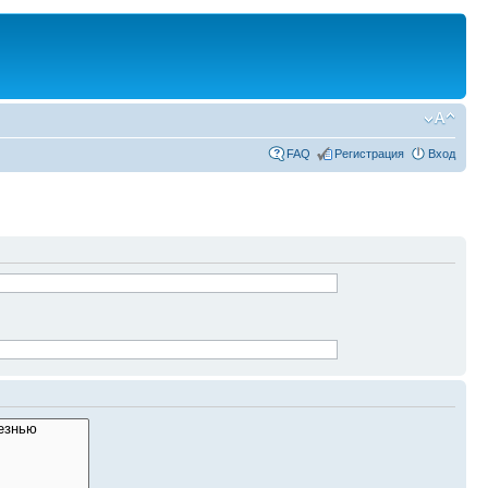
FAQ
Регистрация
Вход