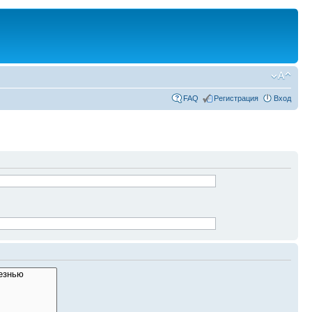
FAQ
Регистрация
Вход