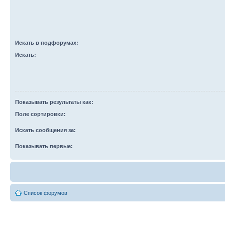
Искать в подфорумах:
Искать:
Показывать результаты как:
Поле сортировки:
Искать сообщения за:
Показывать первые:
Список форумов