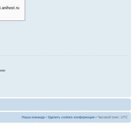
нию
Наша команда
•
Удалить cookies конференции
• Часовой пояс: UTC