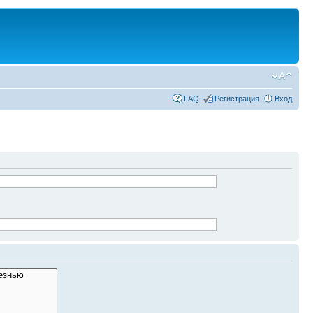
FAQ
Регистрация
Вход