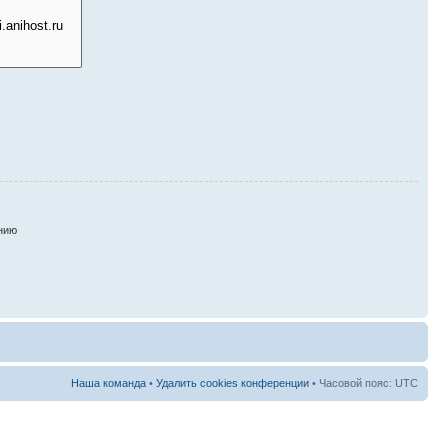
нию
Наша команда
•
Удалить cookies конференции
• Часовой пояс: UTC