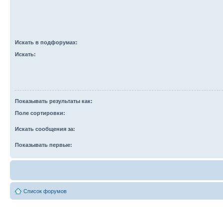
Искать в подфорумах:
Искать:
Показывать результаты как:
Поле сортировки:
Искать сообщения за:
Показывать первые:
Список форумов