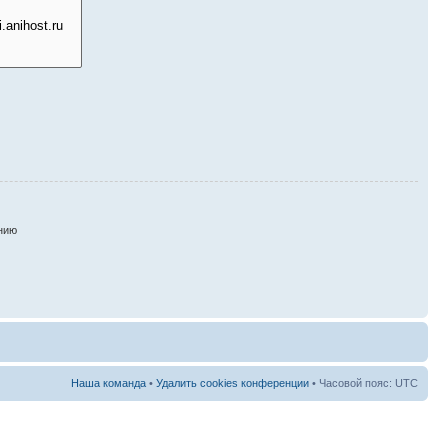
нию
Наша команда
•
Удалить cookies конференции
• Часовой пояс: UTC