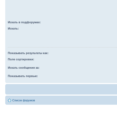
Искать в подфорумах:
Искать:
Показывать результаты как:
Поле сортировки:
Искать сообщения за:
Показывать первые:
Список форумов