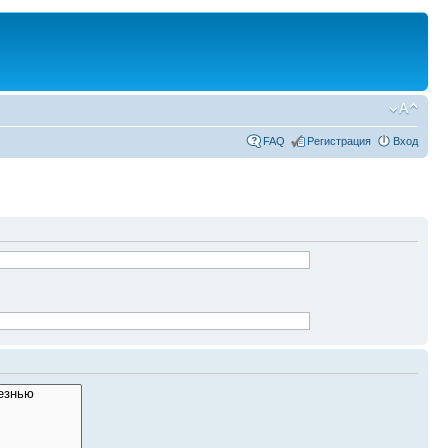
FAQ
Регистрация
Вход