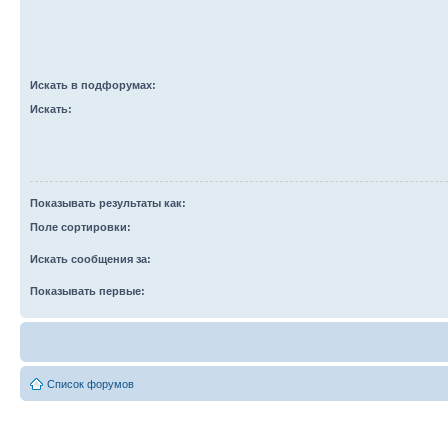
Искать в подфорумах:
Искать:
Показывать результаты как:
Поле сортировки:
Искать сообщения за:
Показывать первые:
Список форумов