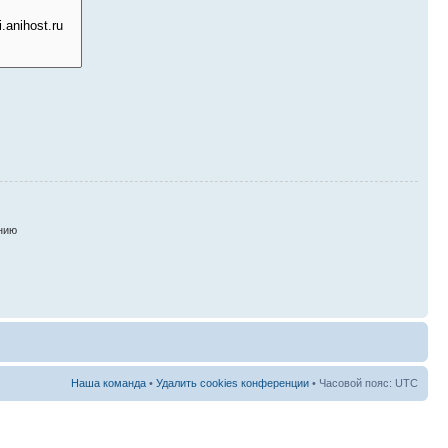
нию
Наша команда
•
Удалить cookies конференции
• Часовой пояс: UTC