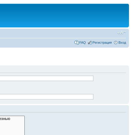
FAQ
Регистрация
Вход